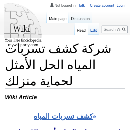
Not logged in
Talk
Create account
Log in
Main page
Discussion
Search
Read
Edit
شركة كشف تسربات
mywikiparty.com
المياه الحل الأمثل
لحماية منزلك
Wiki Article
كشف تسربات المياه