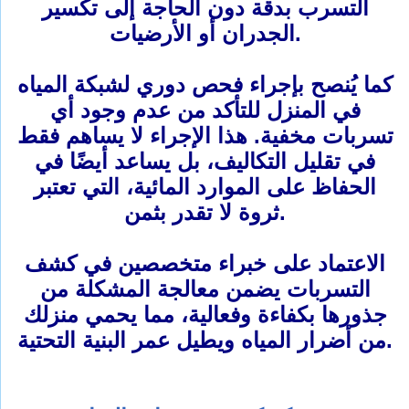
التسرب بدقة دون الحاجة إلى تكسير
الجدران أو الأرضيات.
كما يُنصح بإجراء فحص دوري لشبكة المياه
في المنزل للتأكد من عدم وجود أي
تسربات مخفية. هذا الإجراء لا يساهم فقط
في تقليل التكاليف، بل يساعد أيضًا في
الحفاظ على الموارد المائية، التي تعتبر
ثروة لا تقدر بثمن.
الاعتماد على خبراء متخصصين في كشف
التسربات يضمن معالجة المشكلة من
جذورها بكفاءة وفعالية، مما يحمي منزلك
من أضرار المياه ويطيل عمر البنية التحتية.