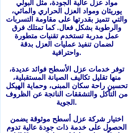
مواد عزل عالية الجودة، مثل البولي
يوريثان ومواد العزل الحراري والمائي،
والتي تتميز بقدرتها على مقاومة التسربات
والرطوبة بشكل فعال. كما تمتلك فرق
عمل مدربة تستخدم تقنيات متطورة
لضمان تنفيذ عمليات العزل بدقة
واحترافية.
توفر خدمات عزل الأسطح فوائد عديدة،
منها تقليل تكاليف الصيانة المستقبلية،
تحسين راحة سكان المبنى، وحماية الهيكل
من التآكل والتشققات الناتجة عن الظروف
الجوية.
اختيار شركة عزل أسطح موثوقة يضمن
الحصول على خدمة ذات جودة عالية تدوم