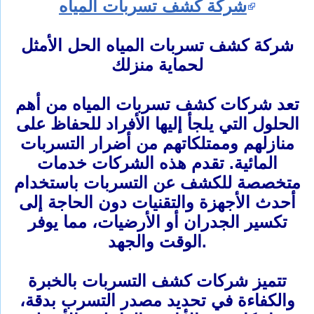
شركة كشف تسربات المياه
شركة كشف تسربات المياه الحل الأمثل
لحماية منزلك
تعد شركات كشف تسربات المياه من أهم
الحلول التي يلجأ إليها الأفراد للحفاظ على
منازلهم وممتلكاتهم من أضرار التسربات
المائية. تقدم هذه الشركات خدمات
متخصصة للكشف عن التسربات باستخدام
أحدث الأجهزة والتقنيات دون الحاجة إلى
تكسير الجدران أو الأرضيات، مما يوفر
الوقت والجهد.
تتميز شركات كشف التسربات بالخبرة
والكفاءة في تحديد مصدر التسرب بدقة،