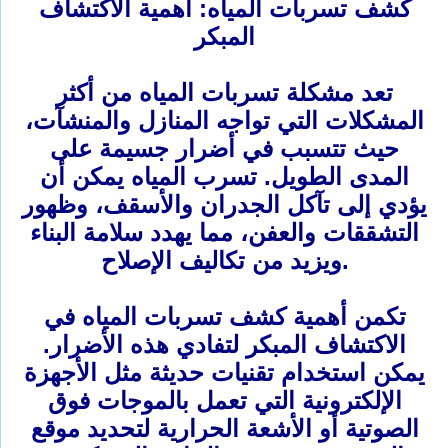
كشف تسربات المياه: أهمية الاكتشاف
المبكر
تعد مشكلة تسربات المياه من أكثر
المشكلات التي تواجه المنازل والمنشآت،
حيث تتسبب في أضرار جسيمة على
المدى الطويل. تسرب المياه يمكن أن
يؤدي إلى تآكل الجدران والأسقف، وظهور
التشققات والعفن، مما يهدد سلامة البناء
ويزيد من تكاليف الإصلاح.
تكمن أهمية كشف تسربات المياه في
الاكتشاف المبكر لتفادي هذه الأضرار.
يمكن استخدام تقنيات حديثة مثل الأجهزة
الإلكترونية التي تعمل بالموجات فوق
الصوتية أو الأشعة الحرارية لتحديد موقع