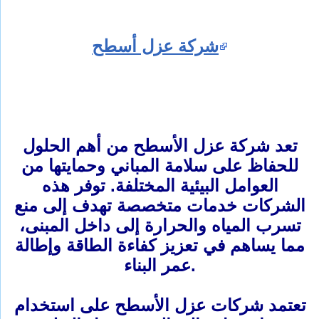
شركة عزل أسطح
تعد شركة عزل الأسطح من أهم الحلول
للحفاظ على سلامة المباني وحمايتها من
العوامل البيئية المختلفة. توفر هذه
الشركات خدمات متخصصة تهدف إلى منع
تسرب المياه والحرارة إلى داخل المبنى،
مما يساهم في تعزيز كفاءة الطاقة وإطالة
عمر البناء.
تعتمد شركات عزل الأسطح على استخدام