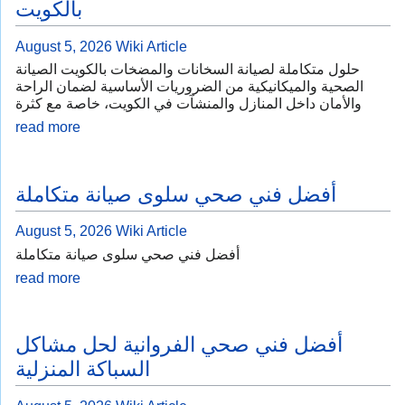
بالكويت
August 5, 2026
Wiki Article
حلول متكاملة لصيانة السخانات والمضخات بالكويت الصيانة
الصحية والميكانيكية من الضروريات الأساسية لضمان الراحة
والأمان داخل المنازل والمنشآت في الكويت، خاصة مع كثرة
read more
أفضل فني صحي سلوى صيانة متكاملة
August 5, 2026
Wiki Article
أفضل فني صحي سلوى صيانة متكاملة
read more
أفضل فني صحي الفروانية لحل مشاكل
السباكة المنزلية