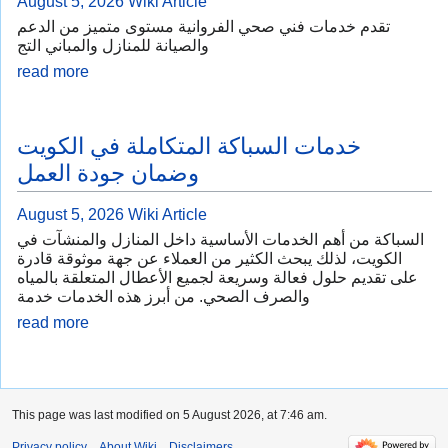
August 5, 2026
Wiki Article
تقدم خدمات فني صحي الفروانية مستوى متميز من الدعم
والصيانة للمنازل والمباني التج
read more
خدمات السباكة المتكاملة في الكويت
وضمان جودة العمل
August 5, 2026
Wiki Article
السباكة من أهم الخدمات الأساسية داخل المنازل والمنشآت في
الكويت، لذلك يبحث الكثير من العملاء عن جهة موثوقة قادرة
على تقديم حلول فعالة وسريعة لجميع الأعطال المتعلقة بالمياه
والصرف الصحي. من أبرز هذه الخدمات خدمة
read more
This page was last modified on 5 August 2026, at 7:46 am.
Privacy policy
About Wiki
Disclaimers